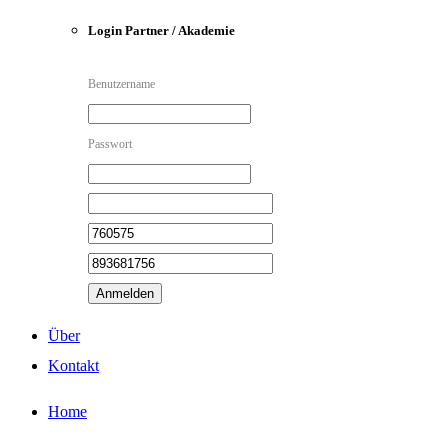
Login Partner / Akademie
Benutzername
Passwort
Anmelden
Über
Kontakt
Home