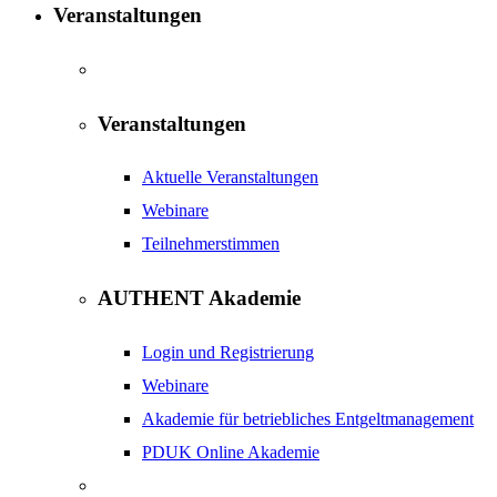
Veranstaltungen
Veranstaltungen
Aktuelle Veranstaltungen
Webinare
Teilnehmerstimmen
AUTHENT Akademie
Login und Registrierung
Webinare
Akademie für betriebliches Entgeltmanagement
PDUK Online Akademie