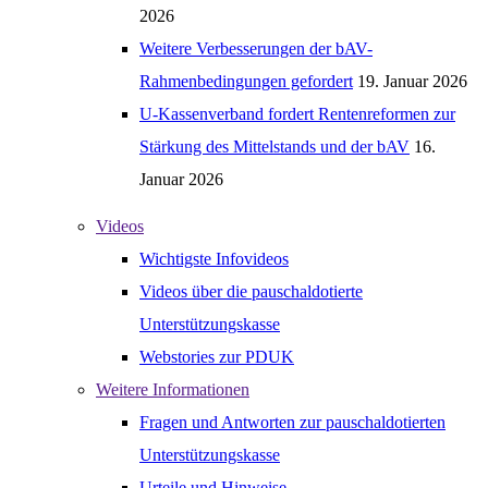
2026
Weitere Verbesserungen der bAV-
Rahmenbedingungen gefordert
19. Januar 2026
U-Kassenverband fordert Rentenreformen zur
Stärkung des Mittelstands und der bAV
16.
Januar 2026
Videos
Wichtigste Infovideos
Videos über die pauschaldotierte
Unterstützungskasse
Webstories zur PDUK
Weitere Informationen
Fragen und Antworten zur pauschaldotierten
Unterstützungskasse
Urteile und Hinweise