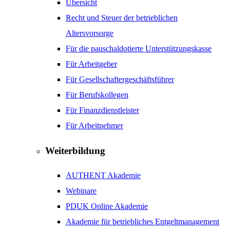
Übersicht
Recht und Steuer der betrieblichen
Altersvorsorge
Für die pauschaldotierte Unterstützungskasse
Für Arbeitgeber
Für Gesellschaftergeschäftsführer
Für Berufskollegen
Für Finanzdienstleister
Für Arbeitnehmer
Weiterbildung
AUTHENT Akademie
Webinare
PDUK Online Akademie
Akademie für betriebliches Entgeltmanagement