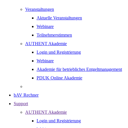
Veranstaltungen
Aktuelle Veranstaltungen
Webinare
Teilnehmerstimmen
AUTHENT Akademie
Login und Registrierung
Webinare
Akademie für betriebliches Entgeltmanagement
PDUK Online Akademie
bAV Rechner
Support
AUTHENT Akademie
Login und Registrierung