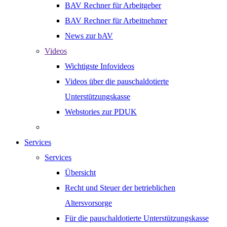
BAV Rechner für Arbeitgeber
BAV Rechner für Arbeitnehmer
News zur bAV
Videos
Wichtigste Infovideos
Videos über die pauschaldotierte
Unterstützungskasse
Webstories zur PDUK
Services
Services
Übersicht
Recht und Steuer der betrieblichen
Altersvorsorge
Für die pauschaldotierte Unterstützungskasse