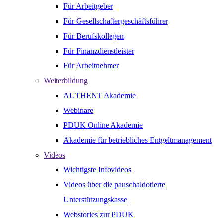
Für Arbeitgeber
Für Gesellschaftergeschäftsführer
Für Berufskollegen
Für Finanzdienstleister
Für Arbeitnehmer
Weiterbildung
AUTHENT Akademie
Webinare
PDUK Online Akademie
Akademie für betriebliches Entgeltmanagement
Videos
Wichtigste Infovideos
Videos über die pauschaldotierte
Unterstützungskasse
Webstories zur PDUK