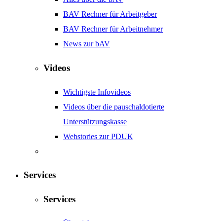
BAV Rechner für Arbeitgeber
BAV Rechner für Arbeitnehmer
News zur bAV
Videos
Wichtigste Infovideos
Videos über die pauschaldotierte
Unterstützungskasse
Webstories zur PDUK
Services
Services