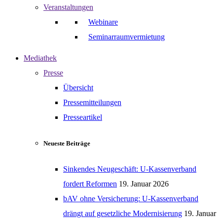
Veranstaltungen
Webinare
Seminarraumvermietung
Mediathek
Presse
Übersicht
Pressemitteilungen
Presseartikel
Neueste Beiträge
Sinkendes Neugeschäft: U-Kassenverband
fordert Reformen
19. Januar 2026
bAV ohne Versicherung: U-Kassenverband
drängt auf gesetzliche Modernisierung
19. Januar