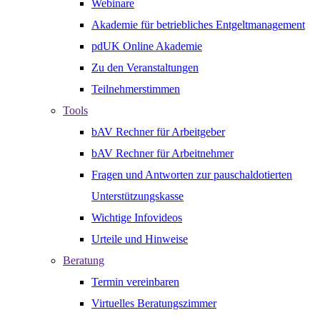
Webinare
Akademie für betriebliches Entgeltmanagement
pdUK Online Akademie
Zu den Veranstaltungen
Teilnehmerstimmen
Tools
bAV Rechner für Arbeitgeber
bAV Rechner für Arbeitnehmer
Fragen und Antworten zur pauschaldotierten
Unterstützungskasse
Wichtige Infovideos
Urteile und Hinweise
Beratung
Termin vereinbaren
Virtuelles Beratungszimmer