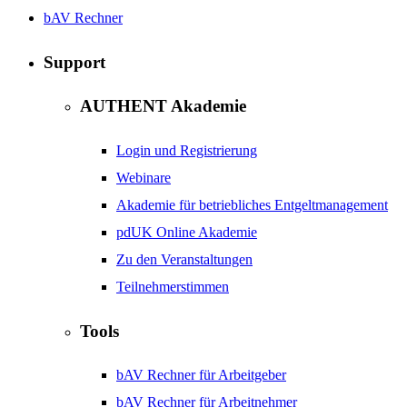
bAV Rechner
Support
AUTHENT Akademie
Login und Registrierung
Webinare
Akademie für betriebliches Entgeltmanagement
pdUK Online Akademie
Zu den Veranstaltungen
Teilnehmerstimmen
Tools
bAV Rechner für Arbeitgeber
bAV Rechner für Arbeitnehmer