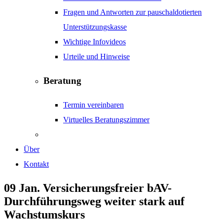
Fragen und Antworten zur pauschaldotierten
Unterstützungskasse
Wichtige Infovideos
Urteile und Hinweise
Beratung
Termin vereinbaren
Virtuelles Beratungszimmer
Über
Kontakt
09 Jan.
Versicherungsfreier bAV-
Durchführungsweg weiter stark auf
Wachstumskurs