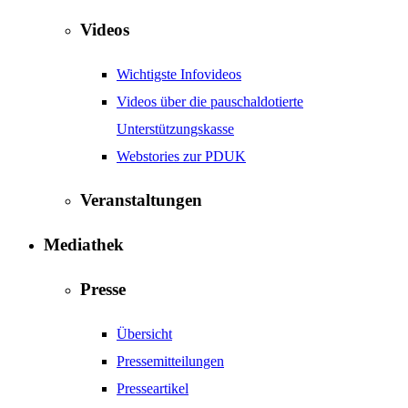
Videos
Wichtigste Infovideos
Videos über die pauschaldotierte
Unterstützungskasse
Webstories zur PDUK
Veranstaltungen
Mediathek
Presse
Übersicht
Pressemitteilungen
Presseartikel