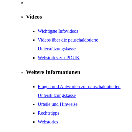
Videos
Wichtigste Infovideos
Videos über die pauschaldotierte
Unterstützungskasse
Webstories zur PDUK
Weitere Informationen
Fragen und Antworten zur pauschaldotierten
Unterstützungskasse
Urteile und Hinweise
Rechtstipps
Webstories