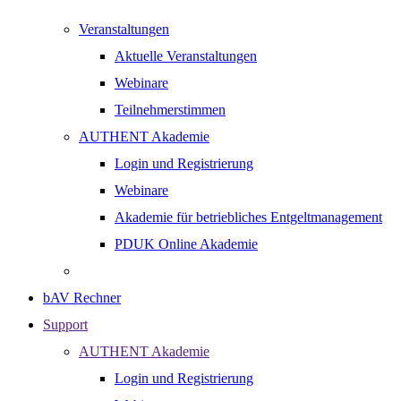
Veranstaltungen
Aktuelle Veranstaltungen
Webinare
Teilnehmerstimmen
AUTHENT Akademie
Login und Registrierung
Webinare
Akademie für betriebliches Entgeltmanagement
PDUK Online Akademie
bAV Rechner
Support
AUTHENT Akademie
Login und Registrierung