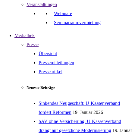
Veranstaltungen
Webinare
Seminarraumvermietung
Mediathek
Presse
Übersicht
Pressemitteilungen
Presseartikel
Neueste Beiträge
Sinkendes Neugeschäft: U-Kassenverband
fordert Reformen
19. Januar 2026
bAV ohne Versicherung: U-Kassenverband
drängt auf gesetzliche Modernisierung
19. Januar