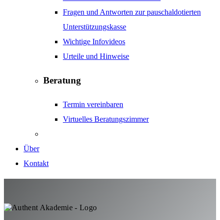
Fragen und Antworten zur pauschaldotierten
Unterstützungskasse
Wichtige Infovideos
Urteile und Hinweise
Beratung
Termin vereinbaren
Virtuelles Beratungszimmer
Über
Kontakt