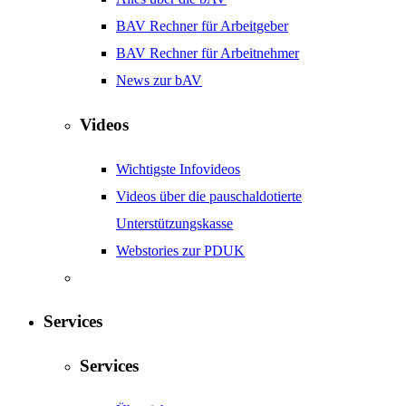
BAV Rechner für Arbeitgeber
BAV Rechner für Arbeitnehmer
News zur bAV
Videos
Wichtigste Infovideos
Videos über die pauschaldotierte
Unterstützungskasse
Webstories zur PDUK
Services
Services