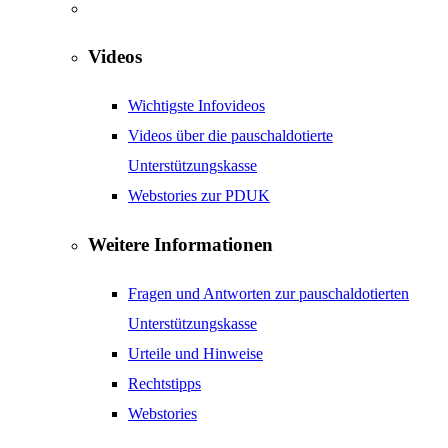
Videos
Wichtigste Infovideos
Videos über die pauschaldotierte
Unterstützungskasse
Webstories zur PDUK
Weitere Informationen
Fragen und Antworten zur pauschaldotierten
Unterstützungskasse
Urteile und Hinweise
Rechtstipps
Webstories