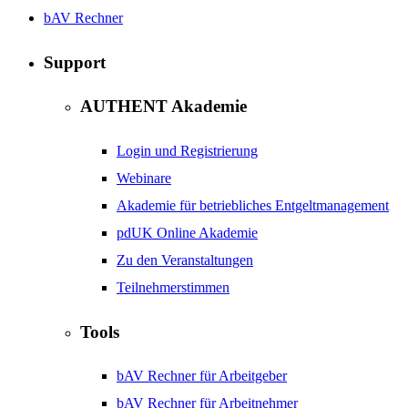
bAV Rechner
Support
AUTHENT Akademie
Login und Registrierung
Webinare
Akademie für betriebliches Entgeltmanagement
pdUK Online Akademie
Zu den Veranstaltungen
Teilnehmerstimmen
Tools
bAV Rechner für Arbeitgeber
bAV Rechner für Arbeitnehmer