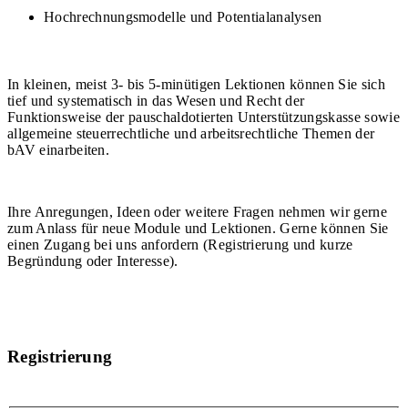
Hochrechnungsmodelle und Potentialanalysen
In kleinen, meist 3- bis 5-minütigen Lektionen können Sie sich
tief und systematisch in das Wesen und Recht der
Funktionsweise der pauschaldotierten Unterstützungskasse sowie
allgemeine steuerrechtliche und arbeitsrechtliche Themen der
bAV einarbeiten.
Ihre Anregungen, Ideen oder weitere Fragen nehmen wir gerne
zum Anlass für neue Module und Lektionen. Gerne können Sie
einen Zugang bei uns anfordern (Registrierung und kurze
Begründung oder Interesse).
Registrierung