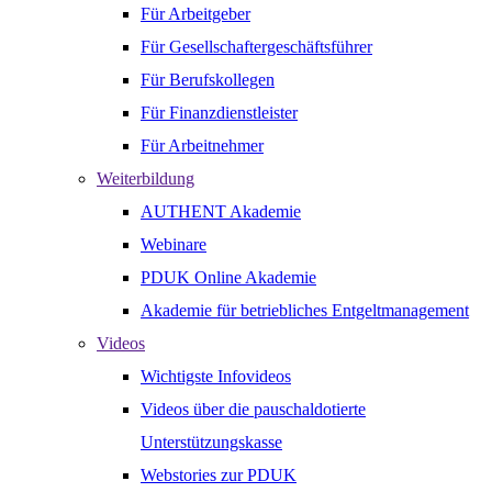
Für Arbeitgeber
Für Gesellschaftergeschäftsführer
Für Berufskollegen
Für Finanzdienstleister
Für Arbeitnehmer
Weiterbildung
AUTHENT Akademie
Webinare
PDUK Online Akademie
Akademie für betriebliches Entgeltmanagement
Videos
Wichtigste Infovideos
Videos über die pauschaldotierte
Unterstützungskasse
Webstories zur PDUK