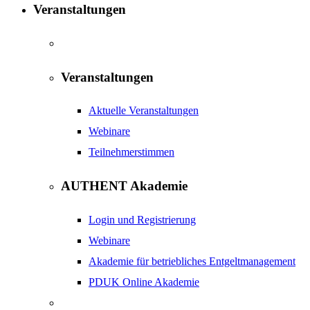
Veranstaltungen
Veranstaltungen
Aktuelle Veranstaltungen
Webinare
Teilnehmerstimmen
AUTHENT Akademie
Login und Registrierung
Webinare
Akademie für betriebliches Entgeltmanagement
PDUK Online Akademie