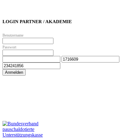
LOGIN PARTNER / AKADEMIE
Benutzername
Passwort
Anmelden
Zur Online Akademie
Zum Partnerbereich