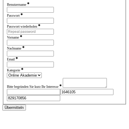
✱
Benutzername
✱
Passwort
✱
Passwort wiederholen
✱
Vorname
✱
Nachname
✱
Email
✱
Kategorie
✱
Bitte begründen Sie kurz Ihr Interesse
Übermitteln