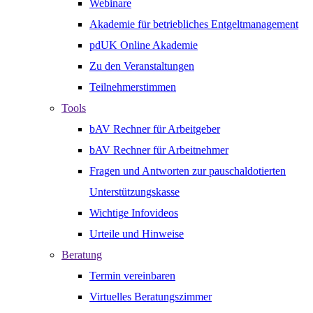
Webinare
Akademie für betriebliches Entgeltmanagement
pdUK Online Akademie
Zu den Veranstaltungen
Teilnehmerstimmen
Tools
bAV Rechner für Arbeitgeber
bAV Rechner für Arbeitnehmer
Fragen und Antworten zur pauschaldotierten
Unterstützungskasse
Wichtige Infovideos
Urteile und Hinweise
Beratung
Termin vereinbaren
Virtuelles Beratungszimmer