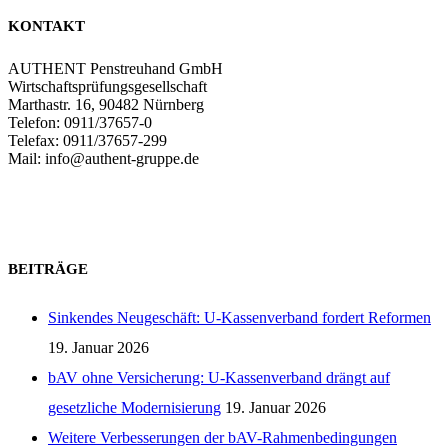
KONTAKT
AUTHENT Penstreuhand GmbH
Wirtschaftsprüfungsgesellschaft
Marthastr. 16, 90482 Nürnberg
Telefon: 0911/37657-0
Telefax: 0911/37657-299
Mail: info@authent-gruppe.de
Zum Kontaktformular
BEITRÄGE
Sinkendes Neugeschäft: U-Kassenverband fordert Reformen
19. Januar 2026
bAV ohne Versicherung: U-Kassenverband drängt auf
gesetzliche Modernisierung
19. Januar 2026
Weitere Verbesserungen der bAV-Rahmenbedingungen