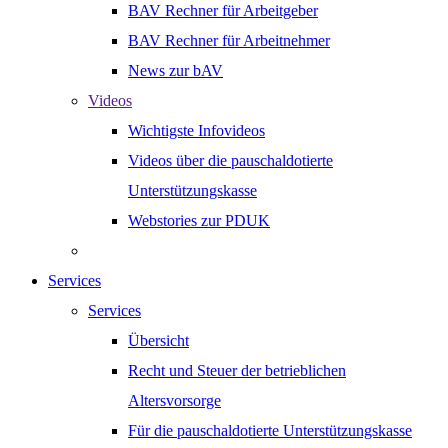
BAV Rechner für Arbeitgeber
BAV Rechner für Arbeitnehmer
News zur bAV
Videos
Wichtigste Infovideos
Videos über die pauschaldotierte
Unterstützungskasse
Webstories zur PDUK
Services
Services
Übersicht
Recht und Steuer der betrieblichen
Altersvorsorge
Für die pauschaldotierte Unterstützungskasse