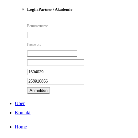
Login Partner / Akademie
Benutzername
Passwort
Anmelden
Über
Kontakt
Home