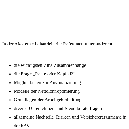
In der Akademie behandeln die Referenten unter anderem
die wichtigsten Zins-Zusammenhänge
die Frage „Rente oder Kapital?“
Möglichkeiten zur Ausfinanzierung
Modelle der Nettolohnoptimierung
Grundlagen der Arbeitgeberhaftung
diverse Unternehmer- und Steuerberaterfragen
allgemeine Nachteile, Risiken und Versichererargumente in
der bAV