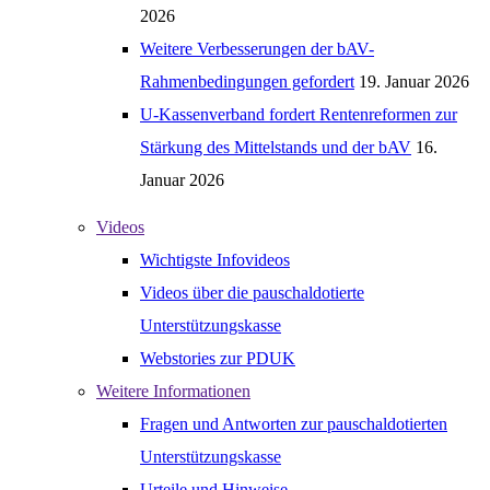
2026
Weitere Verbesserungen der bAV-
Rahmenbedingungen gefordert
19. Januar 2026
U-Kassenverband fordert Rentenreformen zur
Stärkung des Mittelstands und der bAV
16.
Januar 2026
Videos
Wichtigste Infovideos
Videos über die pauschaldotierte
Unterstützungskasse
Webstories zur PDUK
Weitere Informationen
Fragen und Antworten zur pauschaldotierten
Unterstützungskasse
Urteile und Hinweise