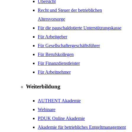
Übersicht
Recht und Steuer der betrieblichen
Altersvorsorge
Für die pauschaldotierte Unterstützungskasse
Für Arbeitgeber
Für Gesellschaftergeschäftsführer
Für Berufskollegen
Für Finanzdienstleister
Für Arbeitnehmer
Weiterbildung
AUTHENT Akademie
Webinare
PDUK Online Akademie
Akademie für betriebliches Entgeltmanagement