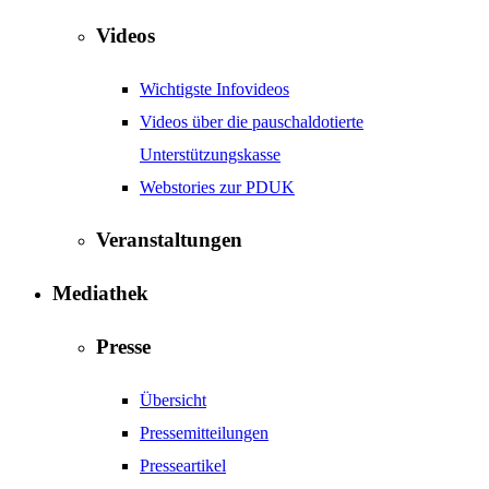
Videos
Wichtigste Infovideos
Videos über die pauschaldotierte
Unterstützungskasse
Webstories zur PDUK
Veranstaltungen
Mediathek
Presse
Übersicht
Pressemitteilungen
Presseartikel