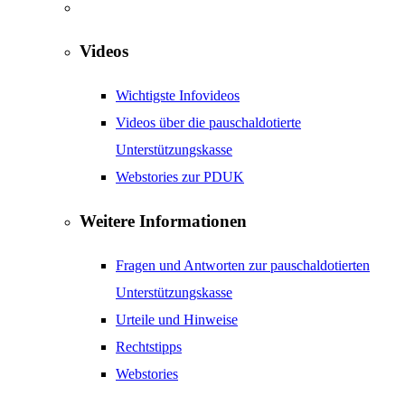
Videos
Wichtigste Infovideos
Videos über die pauschaldotierte
Unterstützungskasse
Webstories zur PDUK
Weitere Informationen
Fragen und Antworten zur pauschaldotierten
Unterstützungskasse
Urteile und Hinweise
Rechtstipps
Webstories