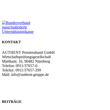
Zum Partnerbereich
KONTAKT
AUTHENT Penstreuhand GmbH
Wirtschaftsprüfungsgesellschaft
Marthastr. 16, 90482 Nürnberg
Telefon: 0911/37657-0
Telefax: 0911/37657-299
Mail: info@authent-gruppe.de
Zum Kontaktformular
BEITRÄGE