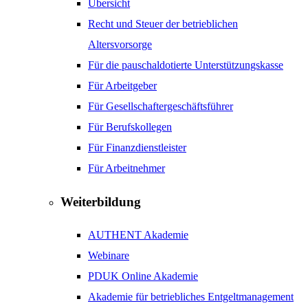
Übersicht
Recht und Steuer der betrieblichen
Altersvorsorge
Für die pauschaldotierte Unterstützungskasse
Für Arbeitgeber
Für Gesellschaftergeschäftsführer
Für Berufskollegen
Für Finanzdienstleister
Für Arbeitnehmer
Weiterbildung
AUTHENT Akademie
Webinare
PDUK Online Akademie
Akademie für betriebliches Entgeltmanagement