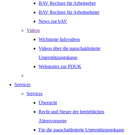
BAV Rechner für Arbeitgeber
BAV Rechner für Arbeitnehmer
News zur bAV
Videos
Wichtigste Infovideos
Videos über die pauschaldotierte
Unterstützungskasse
Webstories zur PDUK
Services
Services
Übersicht
Recht und Steuer der betrieblichen
Altersvorsorge
Für die pauschaldotierte Unterstützungskasse