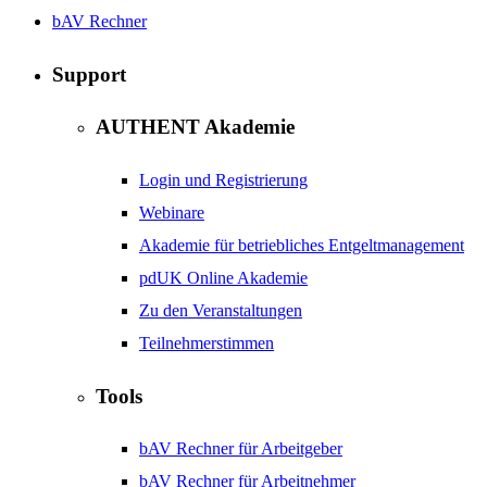
bAV Rechner
Support
AUTHENT Akademie
Login und Registrierung
Webinare
Akademie für betriebliches Entgeltmanagement
pdUK Online Akademie
Zu den Veranstaltungen
Teilnehmerstimmen
Tools
bAV Rechner für Arbeitgeber
bAV Rechner für Arbeitnehmer