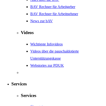
BAV Rechner für Arbeitgeber
BAV Rechner für Arbeitnehmer
News zur bAV
Videos
Wichtigste Infovideos
Videos über die pauschaldotierte
Unterstützungskasse
Webstories zur PDUK
Services
Services