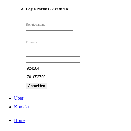
Login Partner / Akademie
Benutzername
Passwort
Anmelden
Über
Kontakt
Home