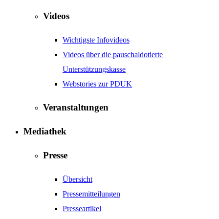
Videos
Wichtigste Infovideos
Videos über die pauschaldotierte
Unterstützungskasse
Webstories zur PDUK
Veranstaltungen
Mediathek
Presse
Übersicht
Pressemitteilungen
Presseartikel