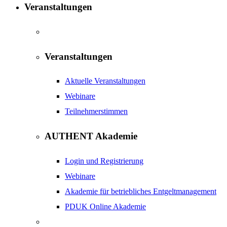
Veranstaltungen
Veranstaltungen
Aktuelle Veranstaltungen
Webinare
Teilnehmerstimmen
AUTHENT Akademie
Login und Registrierung
Webinare
Akademie für betriebliches Entgeltmanagement
PDUK Online Akademie