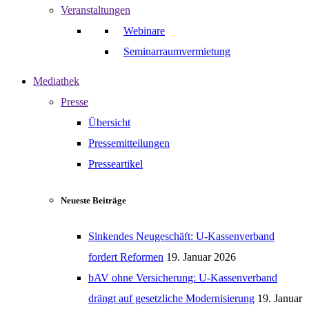
Veranstaltungen
Webinare
Seminarraumvermietung
Mediathek
Presse
Übersicht
Pressemitteilungen
Presseartikel
Neueste Beiträge
Sinkendes Neugeschäft: U-Kassenverband
fordert Reformen
19. Januar 2026
bAV ohne Versicherung: U-Kassenverband
drängt auf gesetzliche Modernisierung
19. Januar