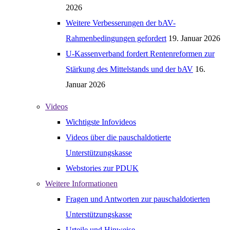
2026
Weitere Verbesserungen der bAV-
Rahmenbedingungen gefordert
19. Januar 2026
U-Kassenverband fordert Rentenreformen zur
Stärkung des Mittelstands und der bAV
16.
Januar 2026
Videos
Wichtigste Infovideos
Videos über die pauschaldotierte
Unterstützungskasse
Webstories zur PDUK
Weitere Informationen
Fragen und Antworten zur pauschaldotierten
Unterstützungskasse
Urteile und Hinweise