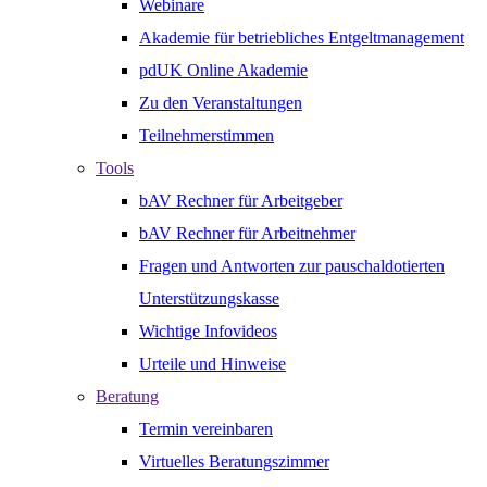
Webinare
Akademie für betriebliches Entgeltmanagement
pdUK Online Akademie
Zu den Veranstaltungen
Teilnehmerstimmen
Tools
bAV Rechner für Arbeitgeber
bAV Rechner für Arbeitnehmer
Fragen und Antworten zur pauschaldotierten
Unterstützungskasse
Wichtige Infovideos
Urteile und Hinweise
Beratung
Termin vereinbaren
Virtuelles Beratungszimmer