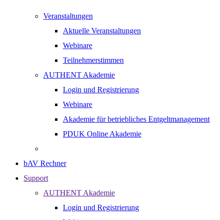
Veranstaltungen
Aktuelle Veranstaltungen
Webinare
Teilnehmerstimmen
AUTHENT Akademie
Login und Registrierung
Webinare
Akademie für betriebliches Entgeltmanagement
PDUK Online Akademie
bAV Rechner
Support
AUTHENT Akademie
Login und Registrierung