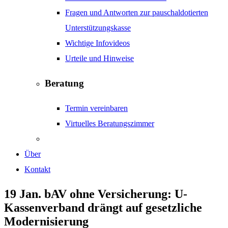
Fragen und Antworten zur pauschaldotierten
Unterstützungskasse
Wichtige Infovideos
Urteile und Hinweise
Beratung
Termin vereinbaren
Virtuelles Beratungszimmer
Über
Kontakt
19 Jan.
bAV ohne Versicherung: U-
Kassenverband drängt auf gesetzliche
Modernisierung