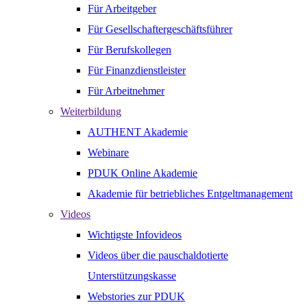
Für Arbeitgeber
Für Gesellschaftergeschäftsführer
Für Berufskollegen
Für Finanzdienstleister
Für Arbeitnehmer
Weiterbildung
AUTHENT Akademie
Webinare
PDUK Online Akademie
Akademie für betriebliches Entgeltmanagement
Videos
Wichtigste Infovideos
Videos über die pauschaldotierte
Unterstützungskasse
Webstories zur PDUK