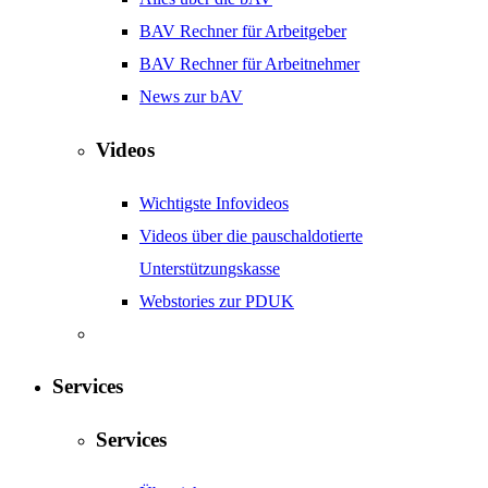
BAV Rechner für Arbeitgeber
BAV Rechner für Arbeitnehmer
News zur bAV
Videos
Wichtigste Infovideos
Videos über die pauschaldotierte
Unterstützungskasse
Webstories zur PDUK
Services
Services