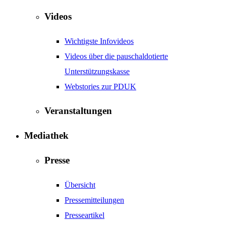
Videos
Wichtigste Infovideos
Videos über die pauschaldotierte
Unterstützungskasse
Webstories zur PDUK
Veranstaltungen
Mediathek
Presse
Übersicht
Pressemitteilungen
Presseartikel