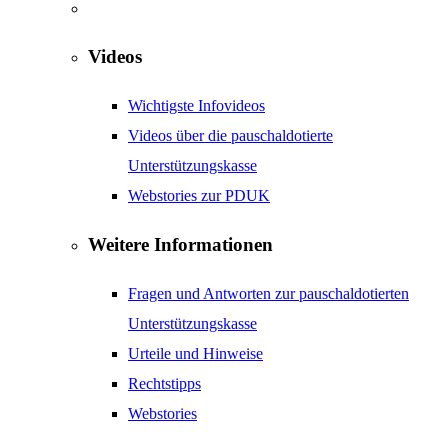
Videos
Wichtigste Infovideos
Videos über die pauschaldotierte
Unterstützungskasse
Webstories zur PDUK
Weitere Informationen
Fragen und Antworten zur pauschaldotierten
Unterstützungskasse
Urteile und Hinweise
Rechtstipps
Webstories