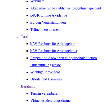
Webinare
Akademie für betriebliches Entgeltmanagement
pdUK Online Akademie
Zu den Veranstaltungen
Teilnehmerstimmen
Tools
bAV Rechner für Arbeitgeber
bAV Rechner für Arbeitnehmer
Fragen und Antworten zur pauschaldotierten
Unterstützungskasse
Wichtige Infovideos
Urteile und Hinweise
Beratung
Termin vereinbaren
Virtuelles Beratungszimmer