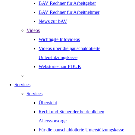
BAV Rechner für Arbeitgeber
BAV Rechner für Arbeitnehmer
News zur bAV
Videos
Wichtigste Infovideos
Videos über die pauschaldotierte
Unterstützungskasse
Webstories zur PDUK
Services
Services
Übersicht
Recht und Steuer der betrieblichen
Altersvorsorge
Für die pauschaldotierte Unterstützungskasse