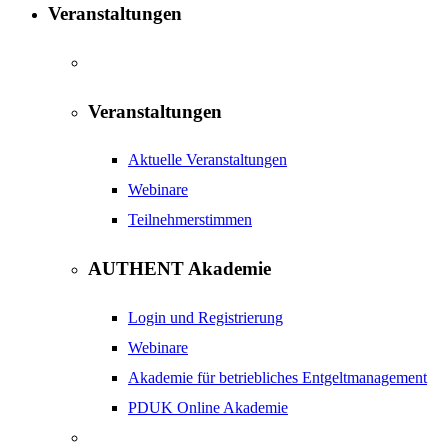
Veranstaltungen
Veranstaltungen
Aktuelle Veranstaltungen
Webinare
Teilnehmerstimmen
AUTHENT Akademie
Login und Registrierung
Webinare
Akademie für betriebliches Entgeltmanagement
PDUK Online Akademie