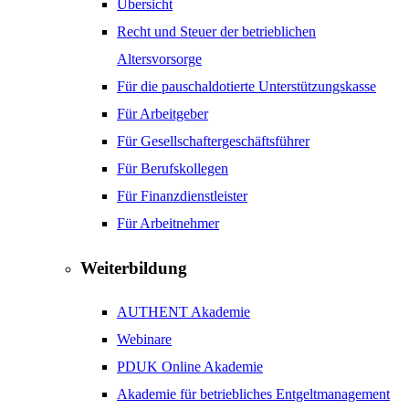
Übersicht
Recht und Steuer der betrieblichen
Altersvorsorge
Für die pauschaldotierte Unterstützungskasse
Für Arbeitgeber
Für Gesellschaftergeschäftsführer
Für Berufskollegen
Für Finanzdienstleister
Für Arbeitnehmer
Weiterbildung
AUTHENT Akademie
Webinare
PDUK Online Akademie
Akademie für betriebliches Entgeltmanagement