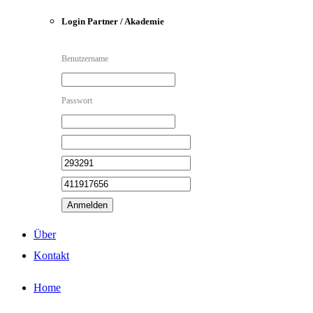
Login Partner / Akademie
Benutzername
Passwort
Anmelden
Über
Kontakt
Home