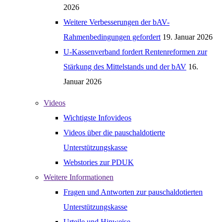
2026
Weitere Verbesserungen der bAV-
Rahmenbedingungen gefordert
19. Januar 2026
U-Kassenverband fordert Rentenreformen zur
Stärkung des Mittelstands und der bAV
16.
Januar 2026
Videos
Wichtigste Infovideos
Videos über die pauschaldotierte
Unterstützungskasse
Webstories zur PDUK
Weitere Informationen
Fragen und Antworten zur pauschaldotierten
Unterstützungskasse
Urteile und Hinweise