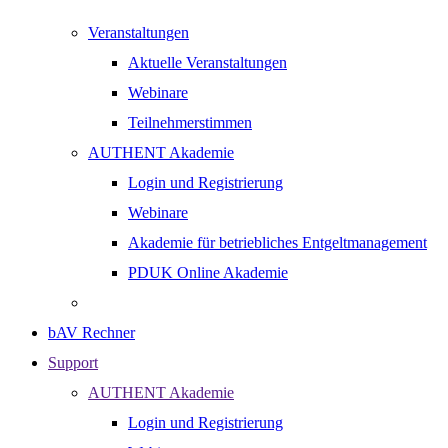
Veranstaltungen
Aktuelle Veranstaltungen
Webinare
Teilnehmerstimmen
AUTHENT Akademie
Login und Registrierung
Webinare
Akademie für betriebliches Entgeltmanagement
PDUK Online Akademie
bAV Rechner
Support
AUTHENT Akademie
Login und Registrierung