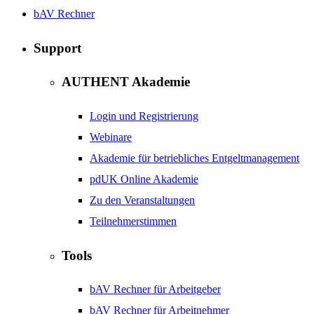
bAV Rechner
Support
AUTHENT Akademie
Login und Registrierung
Webinare
Akademie für betriebliches Entgeltmanagement
pdUK Online Akademie
Zu den Veranstaltungen
Teilnehmerstimmen
Tools
bAV Rechner für Arbeitgeber
bAV Rechner für Arbeitnehmer