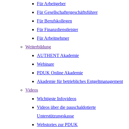
Für Arbeitgeber
Für Gesellschaftergeschäftsführer
Für Berufskollegen
Für Finanzdienstleister
Für Arbeitnehmer
Weiterbildung
AUTHENT Akademie
Webinare
PDUK Online Akademie
Akademie für betriebliches Entgeltmanagement
Videos
Wichtigste Infovideos
Videos über die pauschaldotierte
Unterstützungskasse
Webstories zur PDUK