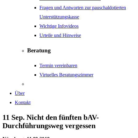
Fragen und Antworten zur pauschaldotierten
Unterstützungskasse
Wichtige Infovideos
Urteile und Hinweise
Beratung
Termin vereinbaren
Virtuelles Beratungszimmer
Über
Kontakt
11 Sep.
Nicht den fünften bAV-
Durchführungsweg vergessen