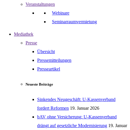
Veranstaltungen
Webinare
Seminarraumvermietung
Mediathek
Presse
Übersicht
Pressemitteilungen
Presseartikel
Neueste Beiträge
Sinkendes Neugeschäft: U-Kassenverband
fordert Reformen
19. Januar 2026
bAV ohne Versicherung: U-Kassenverband
drängt auf gesetzliche Modernisierung
19. Januar