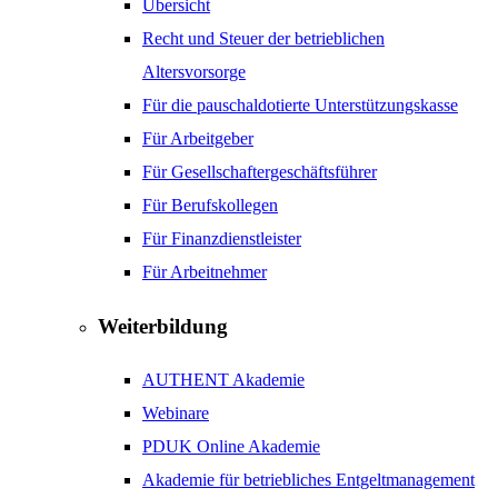
Übersicht
Recht und Steuer der betrieblichen
Altersvorsorge
Für die pauschaldotierte Unterstützungskasse
Für Arbeitgeber
Für Gesellschaftergeschäftsführer
Für Berufskollegen
Für Finanzdienstleister
Für Arbeitnehmer
Weiterbildung
AUTHENT Akademie
Webinare
PDUK Online Akademie
Akademie für betriebliches Entgeltmanagement