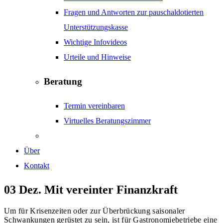
Fragen und Antworten zur pauschaldotierten
Unterstützungskasse
Wichtige Infovideos
Urteile und Hinweise
Beratung
Termin vereinbaren
Virtuelles Beratungszimmer
Über
Kontakt
03 Dez.
Mit vereinter Finanzkraft
Um für Krisenzeiten oder zur Überbrückung saisonaler
Schwankungen gerüstet zu sein, ist für Gastronomiebetriebe eine