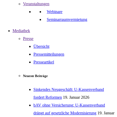
Veranstaltungen
Webinare
Seminarraumvermietung
Mediathek
Presse
Übersicht
Pressemitteilungen
Presseartikel
Neueste Beiträge
Sinkendes Neugeschäft: U-Kassenverband
fordert Reformen
19. Januar 2026
bAV ohne Versicherung: U-Kassenverband
drängt auf gesetzliche Modernisierung
19. Januar