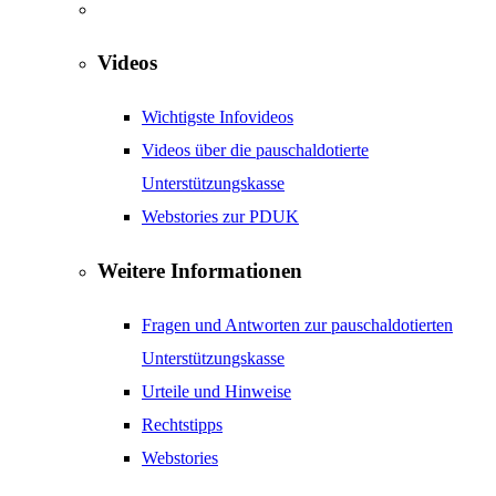
Videos
Wichtigste Infovideos
Videos über die pauschaldotierte
Unterstützungskasse
Webstories zur PDUK
Weitere Informationen
Fragen und Antworten zur pauschaldotierten
Unterstützungskasse
Urteile und Hinweise
Rechtstipps
Webstories