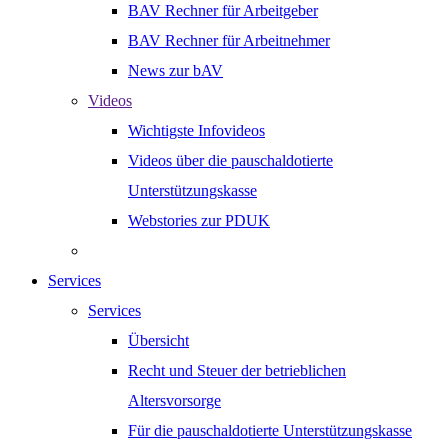
BAV Rechner für Arbeitgeber
BAV Rechner für Arbeitnehmer
News zur bAV
Videos
Wichtigste Infovideos
Videos über die pauschaldotierte
Unterstützungskasse
Webstories zur PDUK
Services
Services
Übersicht
Recht und Steuer der betrieblichen
Altersvorsorge
Für die pauschaldotierte Unterstützungskasse