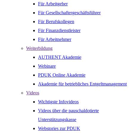
Für Arbeitgeber
Für Gesellschaftergeschäftsführer
Für Berufskollegen
Für Finanzdienstleister
Für Arbeitnehmer
Weiterbildung
AUTHENT Akademie
Webinare
PDUK Online Akademie
Akademie für betriebliches Entgeltmanagement
Videos
Wichtigste Infovideos
Videos über die pauschaldotierte
Unterstützungskasse
Webstories zur PDUK