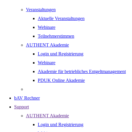
Veranstaltungen
Aktuelle Veranstaltungen
Webinare
Teilnehmerstimmen
AUTHENT Akademie
Login und Registrierung
Webinare
Akademie für betriebliches Entgeltmanagement
PDUK Online Akademie
bAV Rechner
Support
AUTHENT Akademie
Login und Registrierung