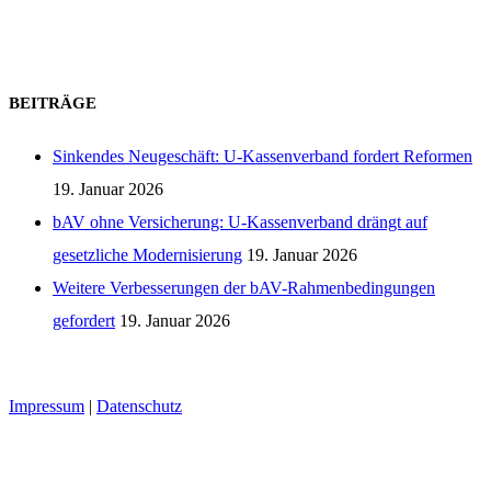
Zum Kontaktformular
BEITRÄGE
Sinkendes Neugeschäft: U-Kassenverband fordert Reformen
19. Januar 2026
bAV ohne Versicherung: U-Kassenverband drängt auf
gesetzliche Modernisierung
19. Januar 2026
Weitere Verbesserungen der bAV-Rahmenbedingungen
gefordert
19. Januar 2026
Seminarraumvermietung
Impressum
|
Datenschutz