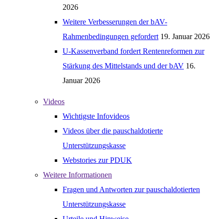
2026
Weitere Verbesserungen der bAV-
Rahmenbedingungen gefordert
19. Januar 2026
U-Kassenverband fordert Rentenreformen zur
Stärkung des Mittelstands und der bAV
16.
Januar 2026
Videos
Wichtigste Infovideos
Videos über die pauschaldotierte
Unterstützungskasse
Webstories zur PDUK
Weitere Informationen
Fragen und Antworten zur pauschaldotierten
Unterstützungskasse
Urteile und Hinweise