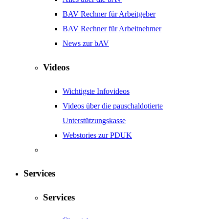
BAV Rechner für Arbeitgeber
BAV Rechner für Arbeitnehmer
News zur bAV
Videos
Wichtigste Infovideos
Videos über die pauschaldotierte
Unterstützungskasse
Webstories zur PDUK
Services
Services