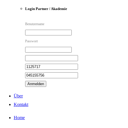
Login Partner / Akademie
Benutzername
Passwort
Anmelden
Über
Kontakt
Home