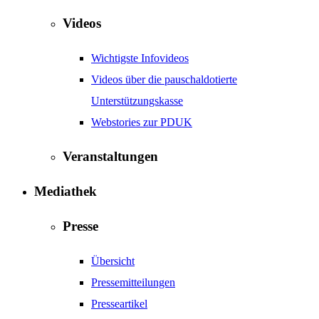
Videos
Wichtigste Infovideos
Videos über die pauschaldotierte
Unterstützungskasse
Webstories zur PDUK
Veranstaltungen
Mediathek
Presse
Übersicht
Pressemitteilungen
Presseartikel