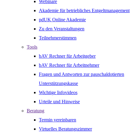
Webinare
Akademie für betriebliches Entgeltmanagement
pdUK Online Akademie
Zu den Veranstaltungen
Teilnehmerstimmen
Tools
bAV Rechner für Arbeitgeber
bAV Rechner für Arbeitnehmer
Fragen und Antworten zur pauschaldotierten
Unterstützungskasse
Wichtige Infovideos
Urteile und Hinweise
Beratung
Termin vereinbaren
Virtuelles Beratungszimmer