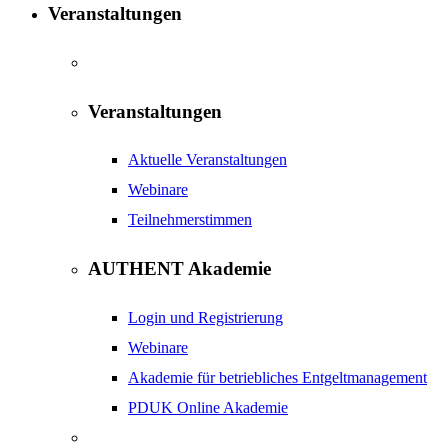
Veranstaltungen
Veranstaltungen
Aktuelle Veranstaltungen
Webinare
Teilnehmerstimmen
AUTHENT Akademie
Login und Registrierung
Webinare
Akademie für betriebliches Entgeltmanagement
PDUK Online Akademie