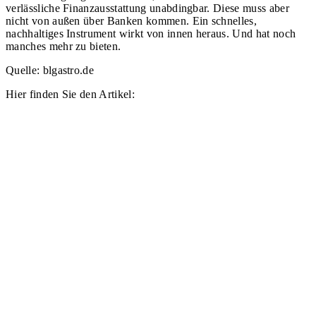
verlässliche Finanzausstattung unabdingbar. Diese muss aber
nicht von außen über Banken kommen. Ein schnelles,
nachhaltiges Instrument wirkt von innen heraus. Und hat noch
manches mehr zu bieten.
Quelle: blgastro.de
Hier finden Sie den Artikel: