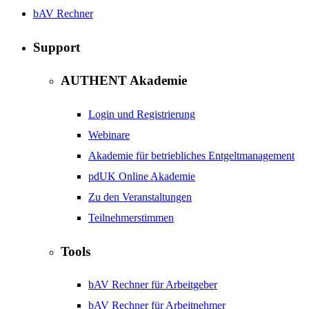
bAV Rechner
Support
AUTHENT Akademie
Login und Registrierung
Webinare
Akademie für betriebliches Entgeltmanagement
pdUK Online Akademie
Zu den Veranstaltungen
Teilnehmerstimmen
Tools
bAV Rechner für Arbeitgeber
bAV Rechner für Arbeitnehmer