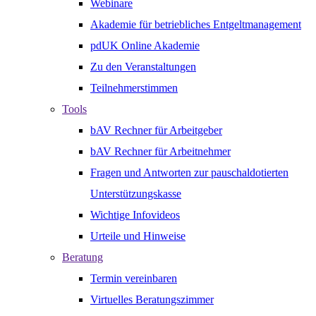
Webinare
Akademie für betriebliches Entgeltmanagement
pdUK Online Akademie
Zu den Veranstaltungen
Teilnehmerstimmen
Tools
bAV Rechner für Arbeitgeber
bAV Rechner für Arbeitnehmer
Fragen und Antworten zur pauschaldotierten
Unterstützungskasse
Wichtige Infovideos
Urteile und Hinweise
Beratung
Termin vereinbaren
Virtuelles Beratungszimmer