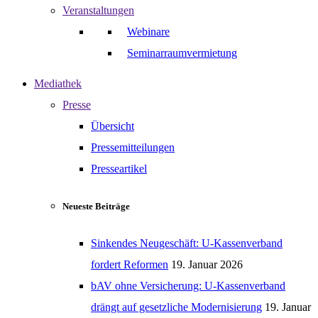
Veranstaltungen
Webinare
Seminarraumvermietung
Mediathek
Presse
Übersicht
Pressemitteilungen
Presseartikel
Neueste Beiträge
Sinkendes Neugeschäft: U-Kassenverband
fordert Reformen
19. Januar 2026
bAV ohne Versicherung: U-Kassenverband
drängt auf gesetzliche Modernisierung
19. Januar