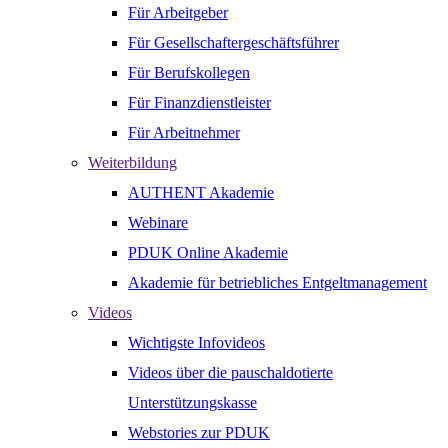
Für Arbeitgeber
Für Gesellschaftergeschäftsführer
Für Berufskollegen
Für Finanzdienstleister
Für Arbeitnehmer
Weiterbildung
AUTHENT Akademie
Webinare
PDUK Online Akademie
Akademie für betriebliches Entgeltmanagement
Videos
Wichtigste Infovideos
Videos über die pauschaldotierte
Unterstützungskasse
Webstories zur PDUK