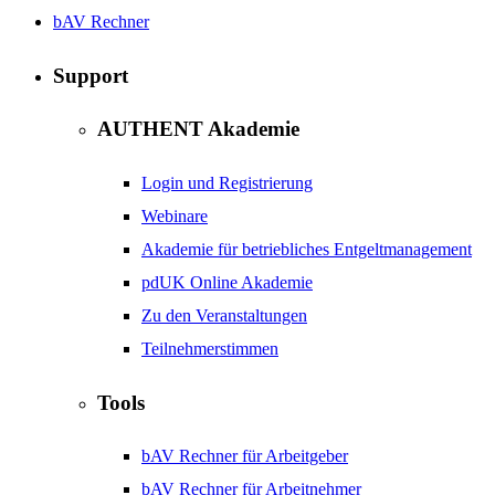
bAV Rechner
Support
AUTHENT Akademie
Login und Registrierung
Webinare
Akademie für betriebliches Entgeltmanagement
pdUK Online Akademie
Zu den Veranstaltungen
Teilnehmerstimmen
Tools
bAV Rechner für Arbeitgeber
bAV Rechner für Arbeitnehmer