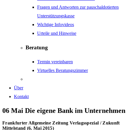
Fragen und Antworten zur pauschaldotierten
Unterstützungskasse
Wichtige Infovideos
Urteile und Hinweise
Beratung
Termin vereinbaren
Virtuelles Beratungszimmer
Über
Kontakt
06 Mai
Die eigene Bank im Unternehmen
Frankfurter Allgemeine Zeitung Verlagsspezial / Zukunft
Mittelstand (6. Mai 2015)