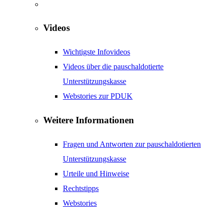
Videos
Wichtigste Infovideos
Videos über die pauschaldotierte
Unterstützungskasse
Webstories zur PDUK
Weitere Informationen
Fragen und Antworten zur pauschaldotierten
Unterstützungskasse
Urteile und Hinweise
Rechtstipps
Webstories