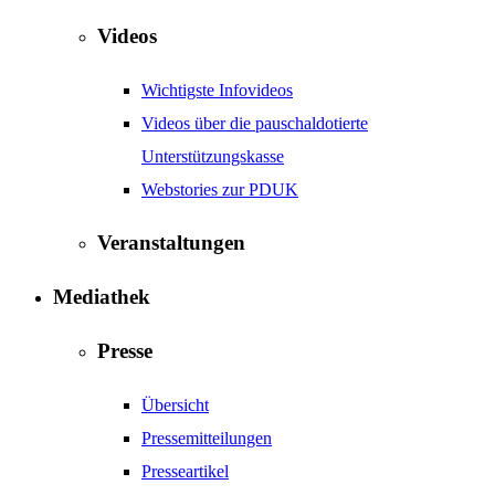
Videos
Wichtigste Infovideos
Videos über die pauschaldotierte
Unterstützungskasse
Webstories zur PDUK
Veranstaltungen
Mediathek
Presse
Übersicht
Pressemitteilungen
Presseartikel