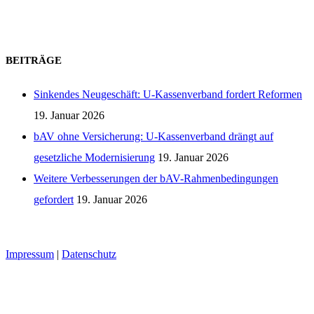
Zum Kontaktformular
BEITRÄGE
Sinkendes Neugeschäft: U-Kassenverband fordert Reformen
19. Januar 2026
bAV ohne Versicherung: U-Kassenverband drängt auf
gesetzliche Modernisierung
19. Januar 2026
Weitere Verbesserungen der bAV-Rahmenbedingungen
gefordert
19. Januar 2026
Seminarraumvermietung
Impressum
|
Datenschutz