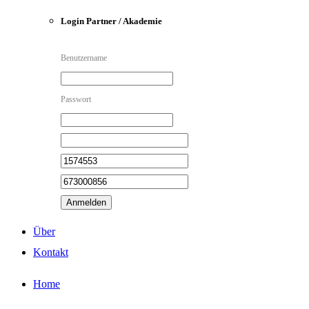
Login Partner / Akademie
Benutzername
Passwort
Anmelden
Über
Kontakt
Home