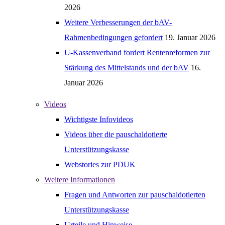
2026
Weitere Verbesserungen der bAV-
Rahmenbedingungen gefordert
19. Januar 2026
U-Kassenverband fordert Rentenreformen zur
Stärkung des Mittelstands und der bAV
16.
Januar 2026
Videos
Wichtigste Infovideos
Videos über die pauschaldotierte
Unterstützungskasse
Webstories zur PDUK
Weitere Informationen
Fragen und Antworten zur pauschaldotierten
Unterstützungskasse
Urteile und Hinweise