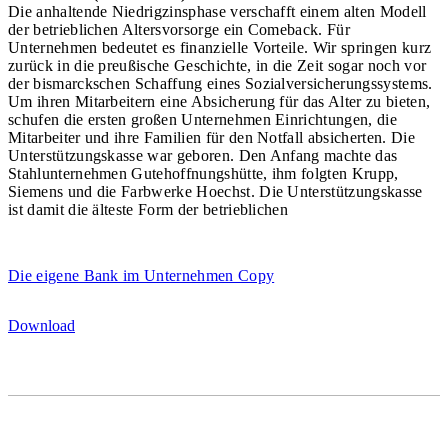
Die anhaltende Niedrigzinsphase verschafft einem alten Modell
der betrieblichen Altersvorsorge ein Comeback. Für
Unternehmen bedeutet es finanzielle Vorteile. Wir springen kurz
zurück in die preußische Geschichte, in die Zeit sogar noch vor
der bismarckschen Schaffung eines Sozialversicherungssystems.
Um ihren Mitarbeitern eine Absicherung für das Alter zu bieten,
schufen die ersten großen Unternehmen Einrichtungen, die
Mitarbeiter und ihre Familien für den Notfall absicherten. Die
Unterstützungskasse war geboren. Den Anfang machte das
Stahlunternehmen Gutehoffnungshütte, ihm folgten Krupp,
Siemens und die Farbwerke Hoechst. Die Unterstützungskasse
ist damit die älteste Form der betrieblichen
Die eigene Bank im Unternehmen Copy
Download