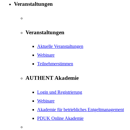
Veranstaltungen
Veranstaltungen
Aktuelle Veranstaltungen
Webinare
Teilnehmerstimmen
AUTHENT Akademie
Login und Registrierung
Webinare
Akademie für betriebliches Entgeltmanagement
PDUK Online Akademie