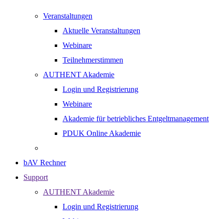
Veranstaltungen
Aktuelle Veranstaltungen
Webinare
Teilnehmerstimmen
AUTHENT Akademie
Login und Registrierung
Webinare
Akademie für betriebliches Entgeltmanagement
PDUK Online Akademie
bAV Rechner
Support
AUTHENT Akademie
Login und Registrierung