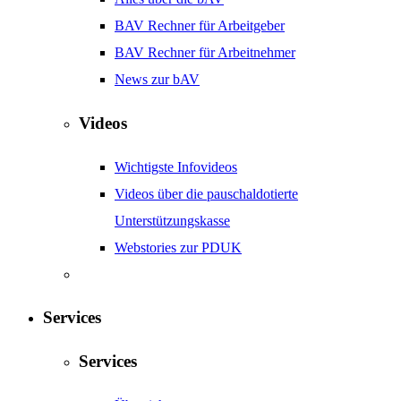
BAV Rechner für Arbeitgeber
BAV Rechner für Arbeitnehmer
News zur bAV
Videos
Wichtigste Infovideos
Videos über die pauschaldotierte
Unterstützungskasse
Webstories zur PDUK
Services
Services