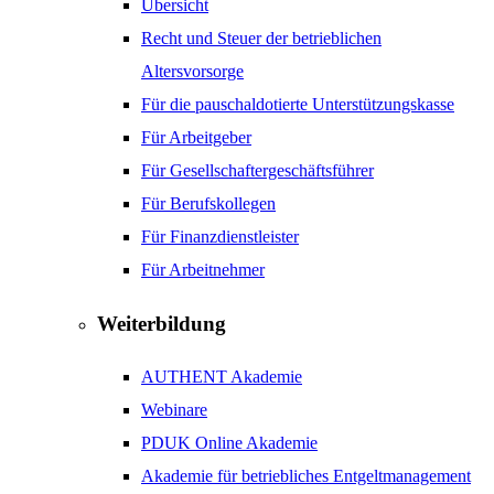
Übersicht
Recht und Steuer der betrieblichen
Altersvorsorge
Für die pauschaldotierte Unterstützungskasse
Für Arbeitgeber
Für Gesellschaftergeschäftsführer
Für Berufskollegen
Für Finanzdienstleister
Für Arbeitnehmer
Weiterbildung
AUTHENT Akademie
Webinare
PDUK Online Akademie
Akademie für betriebliches Entgeltmanagement