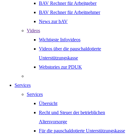
BAV Rechner für Arbeitgeber
BAV Rechner für Arbeitnehmer
News zur bAV
Videos
Wichtigste Infovideos
Videos über die pauschaldotierte
Unterstützungskasse
Webstories zur PDUK
Services
Services
Übersicht
Recht und Steuer der betrieblichen
Altersvorsorge
Für die pauschaldotierte Unterstützungskasse