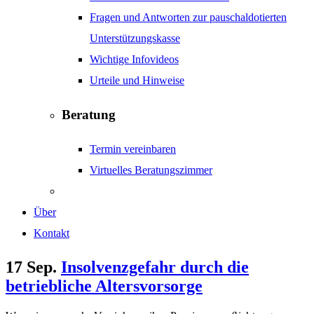
Fragen und Antworten zur pauschaldotierten
Unterstützungskasse
Wichtige Infovideos
Urteile und Hinweise
Beratung
Termin vereinbaren
Virtuelles Beratungszimmer
Über
Kontakt
17 Sep.
Insolvenzgefahr durch die
betriebliche Altersvorsorge