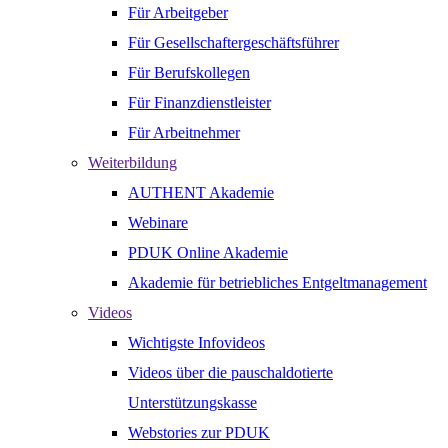
Für Arbeitgeber
Für Gesellschaftergeschäftsführer
Für Berufskollegen
Für Finanzdienstleister
Für Arbeitnehmer
Weiterbildung
AUTHENT Akademie
Webinare
PDUK Online Akademie
Akademie für betriebliches Entgeltmanagement
Videos
Wichtigste Infovideos
Videos über die pauschaldotierte
Unterstützungskasse
Webstories zur PDUK