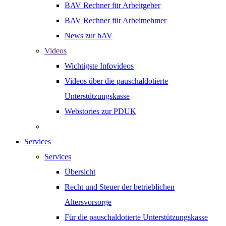
BAV Rechner für Arbeitgeber
BAV Rechner für Arbeitnehmer
News zur bAV
Videos
Wichtigste Infovideos
Videos über die pauschaldotierte
Unterstützungskasse
Webstories zur PDUK
Services
Services
Übersicht
Recht und Steuer der betrieblichen
Altersvorsorge
Für die pauschaldotierte Unterstützungskasse