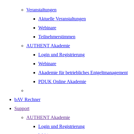
Veranstaltungen
Aktuelle Veranstaltungen
Webinare
Teilnehmerstimmen
AUTHENT Akademie
Login und Registrierung
Webinare
Akademie für betriebliches Entgeltmanagement
PDUK Online Akademie
bAV Rechner
Support
AUTHENT Akademie
Login und Registrierung