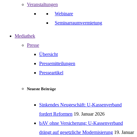
Veranstaltungen
Webinare
Seminarraumvermietung
Mediathek
Presse
Übersicht
Pressemitteilungen
Presseartikel
Neueste Beiträge
Sinkendes Neugeschäft: U-Kassenverband
fordert Reformen
19. Januar 2026
bAV ohne Versicherung: U-Kassenverband
drängt auf gesetzliche Modernisierung
19. Januar