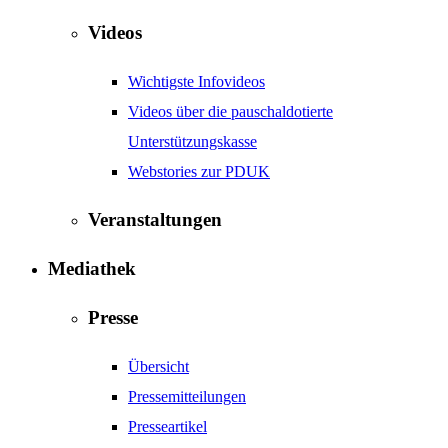
Videos
Wichtigste Infovideos
Videos über die pauschaldotierte
Unterstützungskasse
Webstories zur PDUK
Veranstaltungen
Mediathek
Presse
Übersicht
Pressemitteilungen
Presseartikel