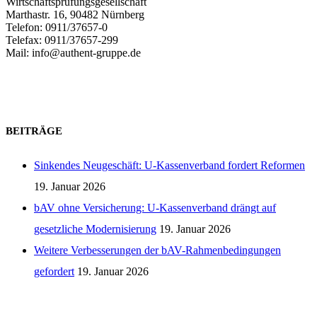
Wirtschaftsprüfungsgesellschaft
Marthastr. 16, 90482 Nürnberg
Telefon: 0911/37657-0
Telefax: 0911/37657-299
Mail: info@authent-gruppe.de
Zum Kontaktformular
BEITRÄGE
Sinkendes Neugeschäft: U-Kassenverband fordert Reformen
19. Januar 2026
bAV ohne Versicherung: U-Kassenverband drängt auf
gesetzliche Modernisierung
19. Januar 2026
Weitere Verbesserungen der bAV-Rahmenbedingungen
gefordert
19. Januar 2026
Seminarraumvermietung