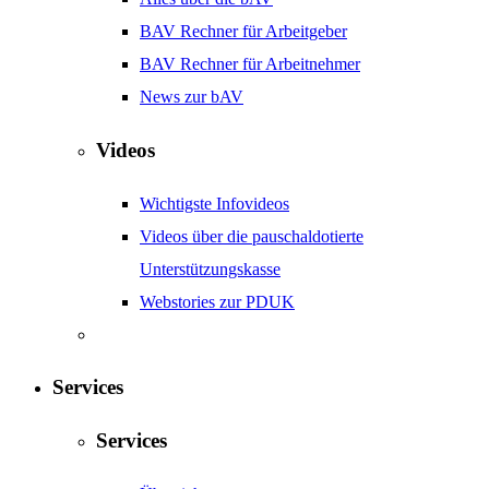
BAV Rechner für Arbeitgeber
BAV Rechner für Arbeitnehmer
News zur bAV
Videos
Wichtigste Infovideos
Videos über die pauschaldotierte
Unterstützungskasse
Webstories zur PDUK
Services
Services