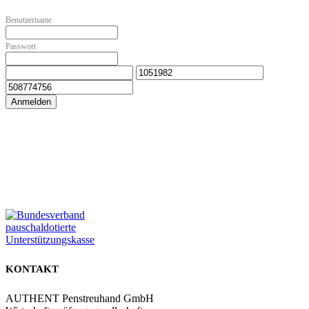
Benutzername
Passwort
Anmelden
Zur Online Akademie
Zum Partnerbereich
KONTAKT
AUTHENT Penstreuhand GmbH