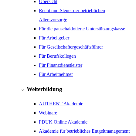
Übersicht
Recht und Steuer der betrieblichen
Altersvorsorge
Für die pauschaldotierte Unterstützungskasse
Für Arbeitgeber
Für Gesellschaftergeschäftsführer
Für Berufskollegen
Für Finanzdienstleister
Für Arbeitnehmer
Weiterbildung
AUTHENT Akademie
Webinare
PDUK Online Akademie
Akademie für betriebliches Entgeltmanagement