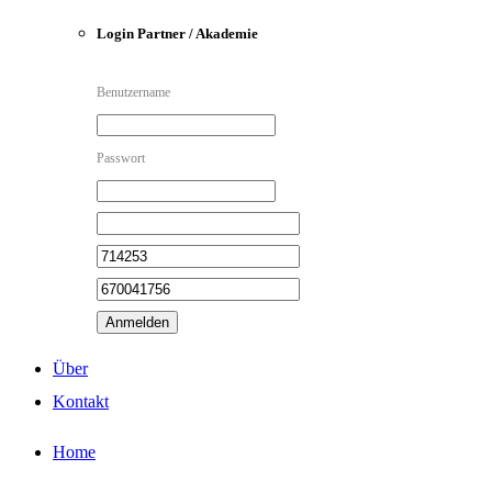
Login Partner / Akademie
Benutzername
Passwort
Anmelden
Über
Kontakt
Home