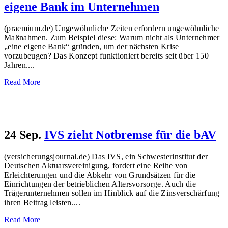
eigene Bank im Unternehmen
(praemium.de) Ungewöhnliche Zeiten erfordern ungewöhnliche
Maßnahmen. Zum Beispiel diese: Warum nicht als Unternehmer
„eine eigene Bank“ gründen, um der nächsten Krise
vorzubeugen? Das Konzept funktioniert bereits seit über 150
Jahren....
Read More
24 Sep.
IVS zieht Notbremse für die bAV
(versicherungsjournal.de) Das IVS, ein Schwesterinstitut der
Deutschen Aktuarsvereinigung, fordert eine Reihe von
Erleichterungen und die Abkehr von Grundsätzen für die
Einrichtungen der betrieblichen Altersvorsorge. Auch die
Trägerunternehmen sollen im Hinblick auf die Zinsverschärfung
ihren Beitrag leisten....
Read More