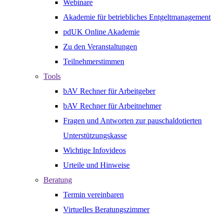
Webinare
Akademie für betriebliches Entgeltmanagement
pdUK Online Akademie
Zu den Veranstaltungen
Teilnehmerstimmen
Tools
bAV Rechner für Arbeitgeber
bAV Rechner für Arbeitnehmer
Fragen und Antworten zur pauschaldotierten
Unterstützungskasse
Wichtige Infovideos
Urteile und Hinweise
Beratung
Termin vereinbaren
Virtuelles Beratungszimmer