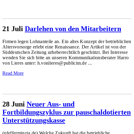
21 Juli
Darlehen von den Mitarbeitern
Firmen legen Lohnanteile an. Ein altes Konzept der betrieblichen
Altersvorsorge erlebt eine Renaissance. Der Artikel ist von der
Süddeutschen Zeitung urheberrechtlich geschützt. Bei Interesse
wenden Sie sich bitte an unseren Kommunikationsberater Harro
von Lieres unter: h.vonlieres@publicim.de ...
Read More
28 Juni
Neuer Aus- und
Fortbildungszyklus zur pauschaldotierten
Unterstützungskasse
(pfefferminzia.de) Welche Zukunft hat die betriebliche