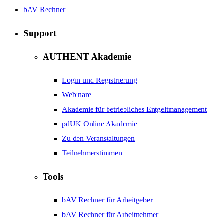
bAV Rechner
Support
AUTHENT Akademie
Login und Registrierung
Webinare
Akademie für betriebliches Entgeltmanagement
pdUK Online Akademie
Zu den Veranstaltungen
Teilnehmerstimmen
Tools
bAV Rechner für Arbeitgeber
bAV Rechner für Arbeitnehmer