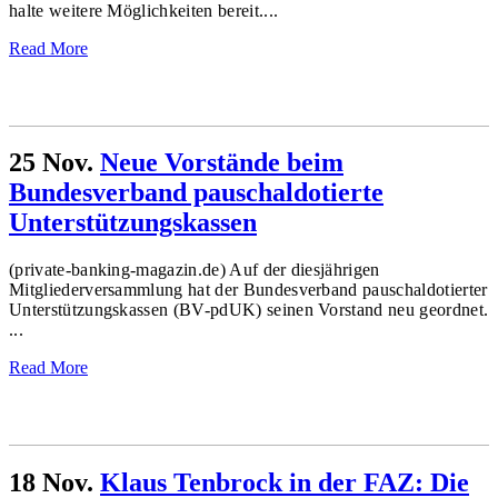
halte weitere Möglichkeiten bereit....
Read More
25 Nov.
Neue Vorstände beim
Bundesverband pauschaldotierte
Unterstützungskassen
(private-banking-magazin.de) Auf der diesjährigen
Mitgliederversammlung hat der Bundesverband pauschaldotierter
Unterstützungskassen (BV-pdUK) seinen Vorstand neu geordnet.
...
Read More
18 Nov.
Klaus Tenbrock in der FAZ: Die