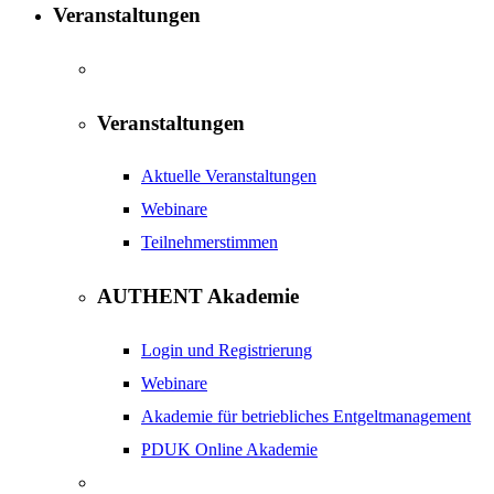
Veranstaltungen
Veranstaltungen
Aktuelle Veranstaltungen
Webinare
Teilnehmerstimmen
AUTHENT Akademie
Login und Registrierung
Webinare
Akademie für betriebliches Entgeltmanagement
PDUK Online Akademie