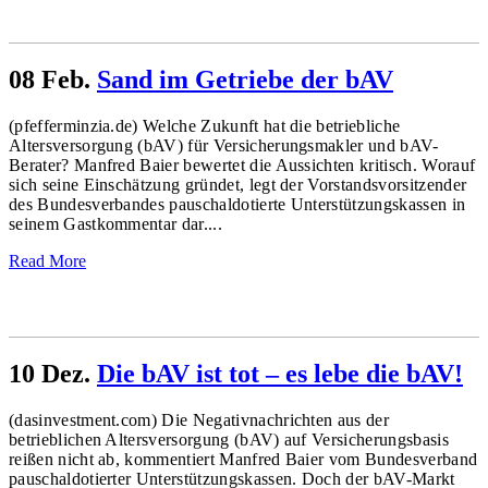
08 Feb.
Sand im Getriebe der bAV
(pfefferminzia.de) Welche Zukunft hat die betriebliche
Altersversorgung (bAV) für Versicherungsmakler und bAV-
Berater? Manfred Baier bewertet die Aussichten kritisch. Worauf
sich seine Einschätzung gründet, legt der Vorstandsvorsitzender
des Bundesverbandes pauschaldotierte Unterstützungskassen in
seinem Gastkommentar dar....
Read More
10 Dez.
Die bAV ist tot – es lebe die bAV!
(dasinvestment.com) Die Negativnachrichten aus der
betrieblichen Altersversorgung (bAV) auf Versicherungsbasis
reißen nicht ab, kommentiert Manfred Baier vom Bundesverband
pauschaldotierter Unterstützungskassen. Doch der bAV-Markt