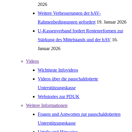
2026
Weitere Verbesserungen der bAV-
Rahmenbedingungen gefordert
19. Januar 2026
U-Kassenverband fordert Rentenreformen zur
Stärkung des Mittelstands und der bAV
16.
Januar 2026
Videos
Wichtigste Infovideos
Videos über die pauschaldotierte
Unterstützungskasse
Webstories zur PDUK
Weitere Informationen
Fragen und Antworten zur pauschaldotierten
Unterstützungskasse
Urteile und Hinweise