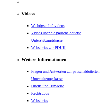
Videos
Wichtigste Infovideos
Videos über die pauschaldotierte
Unterstützungskasse
Webstories zur PDUK
Weitere Informationen
Fragen und Antworten zur pauschaldotierten
Unterstützungskasse
Urteile und Hinweise
Rechtstipps
Webstories