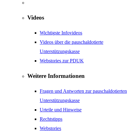
Videos
Wichtigste Infovideos
Videos über die pauschaldotierte
Unterstützungskasse
Webstories zur PDUK
Weitere Informationen
Fragen und Antworten zur pauschaldotierten
Unterstützungskasse
Urteile und Hinweise
Rechtstipps
Webstories