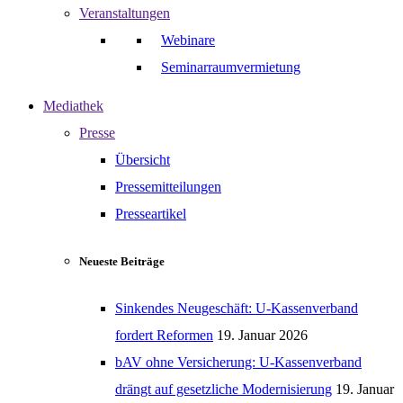
Veranstaltungen
Webinare
Seminarraumvermietung
Mediathek
Presse
Übersicht
Pressemitteilungen
Presseartikel
Neueste Beiträge
Sinkendes Neugeschäft: U-Kassenverband
fordert Reformen
19. Januar 2026
bAV ohne Versicherung: U-Kassenverband
drängt auf gesetzliche Modernisierung
19. Januar