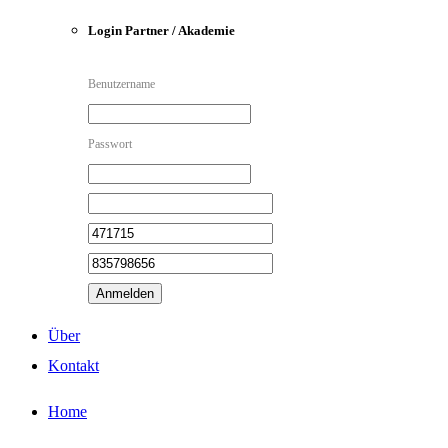
Login Partner / Akademie
Benutzername
Passwort
Anmelden
Über
Kontakt
Home