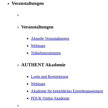
Veranstaltungen
Veranstaltungen
Aktuelle Veranstaltungen
Webinare
Teilnehmerstimmen
AUTHENT Akademie
Login und Registrierung
Webinare
Akademie für betriebliches Entgeltmanagement
PDUK Online Akademie