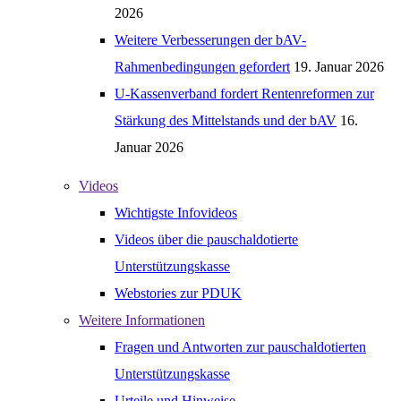
2026
Weitere Verbesserungen der bAV-
Rahmenbedingungen gefordert
19. Januar 2026
U-Kassenverband fordert Rentenreformen zur
Stärkung des Mittelstands und der bAV
16.
Januar 2026
Videos
Wichtigste Infovideos
Videos über die pauschaldotierte
Unterstützungskasse
Webstories zur PDUK
Weitere Informationen
Fragen und Antworten zur pauschaldotierten
Unterstützungskasse
Urteile und Hinweise