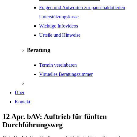
Fragen und Antworten zur pauschaldotierten
Unterstützungskasse
Wichtige Infovideos
Urteile und Hinweise
Beratung
Termin vereinbaren
Virtuelles Beratungszimmer
Über
Kontakt
12 Apr.
bAV: Auftrieb für fünften
Durchführungsweg