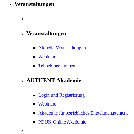
Veranstaltungen
Veranstaltungen
Aktuelle Veranstaltungen
Webinare
Teilnehmerstimmen
AUTHENT Akademie
Login und Registrierung
Webinare
Akademie für betriebliches Entgeltmanagement
PDUK Online Akademie