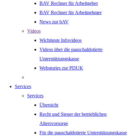
BAV Rechner für Arbeitgeber
BAV Rechner für Arbeitnehmer
News zur bAV
Videos
Wichtigste Infovideos
Videos über die pauschaldotierte
Unterstützungskasse
Webstories zur PDUK
Services
Services
Übersicht
Recht und Steuer der betrieblichen
Altersvorsorge
Für die pauschaldotierte Unterstützungskasse