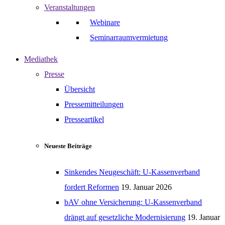
Veranstaltungen
Webinare
Seminarraumvermietung
Mediathek
Presse
Übersicht
Pressemitteilungen
Presseartikel
Neueste Beiträge
Sinkendes Neugeschäft: U-Kassenverband
fordert Reformen
19. Januar 2026
bAV ohne Versicherung: U-Kassenverband
drängt auf gesetzliche Modernisierung
19. Januar