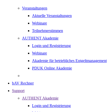
Veranstaltungen
Aktuelle Veranstaltungen
Webinare
Teilnehmerstimmen
AUTHENT Akademie
Login und Registrierung
Webinare
Akademie für betriebliches Entgeltmanagement
PDUK Online Akademie
bAV Rechner
Support
AUTHENT Akademie
Login und Registrierung