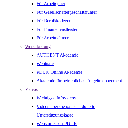
Für Arbeitgeber
Für Gesellschaftergeschäftsführer
Für Berufskollegen
Für Finanzdienstleister
Für Arbeitnehmer
Weiterbildung
AUTHENT Akademie
Webinare
PDUK Online Akademie
Akademie für betriebliches Entgeltmanagement
Videos
Wichtigste Infovideos
Videos über die pauschaldotierte
Unterstützungskasse
Webstories zur PDUK