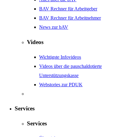
BAV Rechner für Arbeitgeber
BAV Rechner für Arbeitnehmer
News zur bAV
Videos
Wichtigste Infovideos
Videos über die pauschaldotierte
Unterstützungskasse
Webstories zur PDUK
Services
Services