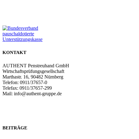
Zum Partnerbereich
KONTAKT
AUTHENT Penstreuhand GmbH
Wirtschaftsprüfungsgesellschaft
Marthastr. 16, 90482 Nürnberg
Telefon: 0911/37657-0
Telefax: 0911/37657-299
Mail: info@authent-gruppe.de
Zum Kontaktformular
BEITRÄGE