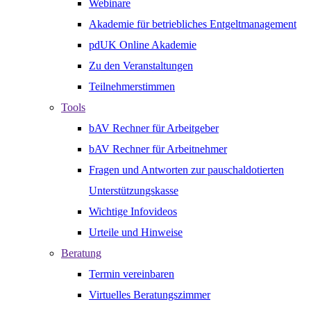
Webinare
Akademie für betriebliches Entgeltmanagement
pdUK Online Akademie
Zu den Veranstaltungen
Teilnehmerstimmen
Tools
bAV Rechner für Arbeitgeber
bAV Rechner für Arbeitnehmer
Fragen und Antworten zur pauschaldotierten
Unterstützungskasse
Wichtige Infovideos
Urteile und Hinweise
Beratung
Termin vereinbaren
Virtuelles Beratungszimmer