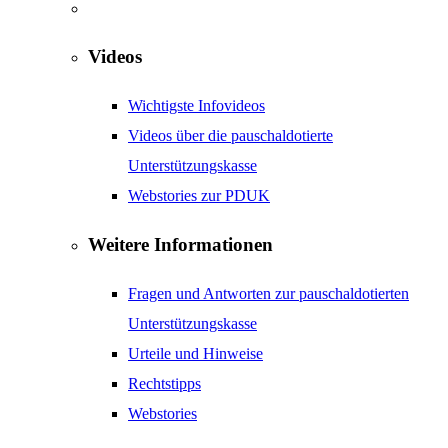
Videos
Wichtigste Infovideos
Videos über die pauschaldotierte
Unterstützungskasse
Webstories zur PDUK
Weitere Informationen
Fragen und Antworten zur pauschaldotierten
Unterstützungskasse
Urteile und Hinweise
Rechtstipps
Webstories