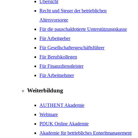
Übersicht
Recht und Steuer der betrieblichen
Altersvorsorge
Für die pauschaldotierte Unterstützungskasse
Für Arbeitgeber
Für Gesellschaftergeschäftsführer
Für Berufskollegen
Für Finanzdienstleister
Für Arbeitnehmer
Weiterbildung
AUTHENT Akademie
Webinare
PDUK Online Akademie
Akademie für betriebliches Entgeltmanagement