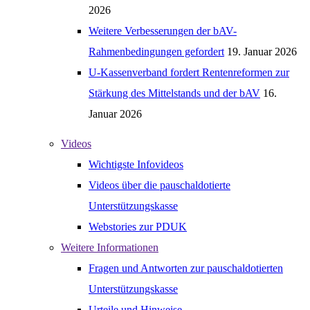
2026
Weitere Verbesserungen der bAV-
Rahmenbedingungen gefordert
19. Januar 2026
U-Kassenverband fordert Rentenreformen zur
Stärkung des Mittelstands und der bAV
16.
Januar 2026
Videos
Wichtigste Infovideos
Videos über die pauschaldotierte
Unterstützungskasse
Webstories zur PDUK
Weitere Informationen
Fragen und Antworten zur pauschaldotierten
Unterstützungskasse
Urteile und Hinweise