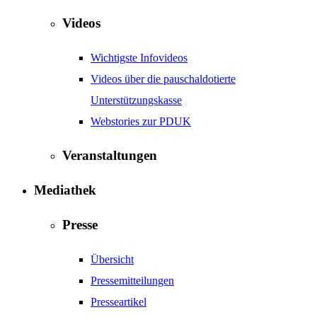
Videos
Wichtigste Infovideos
Videos über die pauschaldotierte
Unterstützungskasse
Webstories zur PDUK
Veranstaltungen
Mediathek
Presse
Übersicht
Pressemitteilungen
Presseartikel