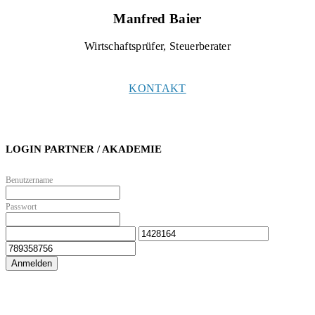
Manfred Baier
Wirtschaftsprüfer, Steuerberater
KONTAKT
KONTAKT
LOGIN PARTNER / AKADEMIE
Benutzername
Passwort
Anmelden
Zur Online Akademie