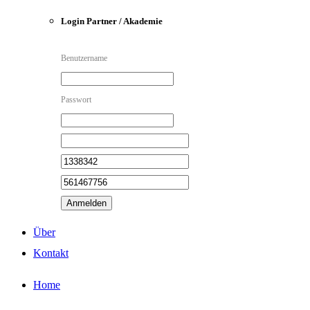
Login Partner / Akademie
Benutzername
Passwort
Anmelden
Über
Kontakt
Home