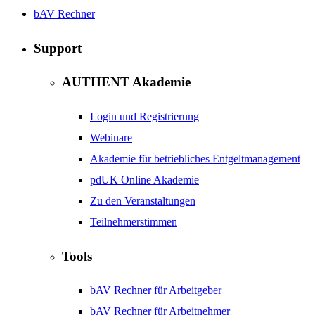
bAV Rechner
Support
AUTHENT Akademie
Login und Registrierung
Webinare
Akademie für betriebliches Entgeltmanagement
pdUK Online Akademie
Zu den Veranstaltungen
Teilnehmerstimmen
Tools
bAV Rechner für Arbeitgeber
bAV Rechner für Arbeitnehmer