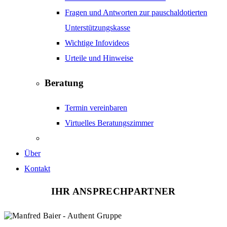
Fragen und Antworten zur pauschaldotierten
Unterstützungskasse
Wichtige Infovideos
Urteile und Hinweise
Beratung
Termin vereinbaren
Virtuelles Beratungszimmer
Über
Kontakt
IHR ANSPRECHPARTNER